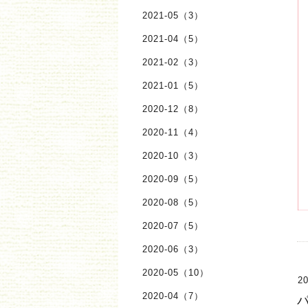
2021-05（3）
2021-04（5）
2021-02（3）
2021-01（5）
2020-12（8）
2020-11（4）
2020-10（3）
2020-09（5）
2020-08（5）
2020-07（5）
2020-06（3）
2020-05（10）
20
2020-04（7）