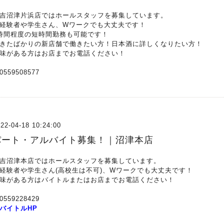
吉沼津片浜店ではホールスタッフを募集しています。
経験者や学生さん、Wワークでも大丈夫です！
時間程度の短時間勤務も可能です！
きたばかりの新店舗で働きたい方！日本酒に詳しくなりたい方！
味がある方はお店までお電話ください！
0559508577
22-04-18 10:24:00
パート・アルバイト募集！｜沼津本店
吉沼津本店ではホールスタッフを募集しています。
経験者や学生さん(高校生は不可)、Wワークでも大丈夫です！
味がある方はバイトルまたはお店までお電話ください！
0559228429
バイトルHP