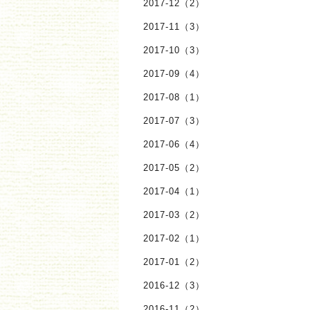
2017-12（2）
2017-11（3）
2017-10（3）
2017-09（4）
2017-08（1）
2017-07（3）
2017-06（4）
2017-05（2）
2017-04（1）
2017-03（2）
2017-02（1）
2017-01（2）
2016-12（3）
2016-11（2）