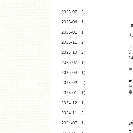
2026-07（2）
2026-04（1）
20
2026-01（1）
2025-11（2）
い
2025-10（2）
6
2
2025-07（1）
住
2025-04（1）
■
2025-02（2）
住
電
2025-01（1）
2024-12（1）
2024-11（3）
2024-07（1）
20