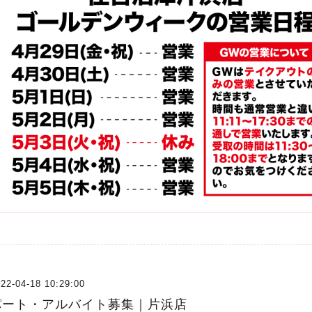
22-04-18 10:29:00
パート・アルバイト募集｜片浜店