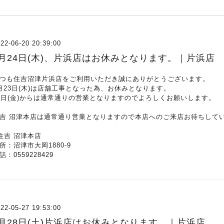
22-06-20 20:39:00
6月24日(木)、片浜店はお休みとなります。｜片浜店
つも住吉沼津片浜店をご利用いただき誠にありがとうございます。
月23日(木)は店舗工事となった為、お休みとなります。
4日(金)からは通常通りの営業となりますのでよろしくお願いします。
吉 沼津本店は通常通り営業となりますので本店へのご来店お待ちして
住吉 沼津本店
所：沼津市大岡1880-9
話：0559228429
22-05-27 19:53:00
5月28日(土)片浜店はお休みとなります。｜片浜店