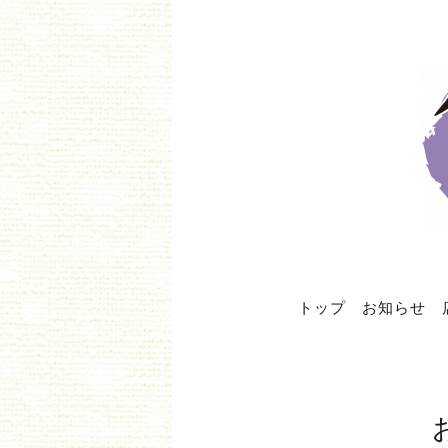
トップ
お知らせ