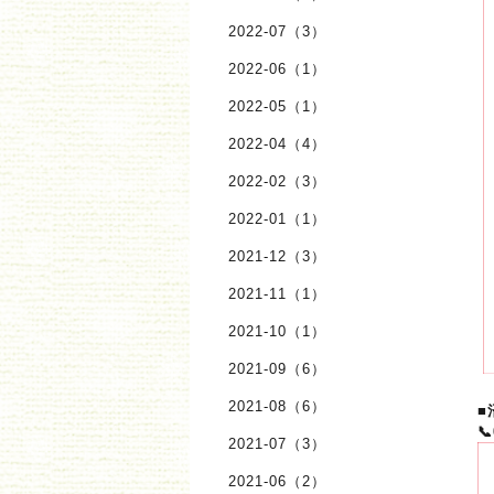
2022-07（3）
2022-06（1）
2022-05（1）
2022-04（4）
2022-02（3）
2022-01（1）
2021-12（3）
2021-11（1）
2021-10（1）
2021-09（6）
2021-08（6）
■
📞
2021-07（3）
2021-06（2）