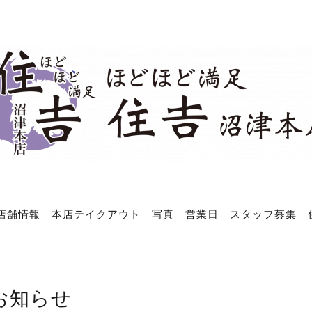
店舗情報
本店テイクアウト
写真
営業日
スタッフ募集
お知らせ