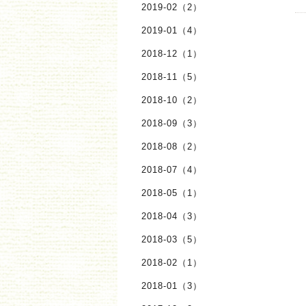
2019-02（2）
2019-01（4）
2018-12（1）
2018-11（5）
2018-10（2）
2018-09（3）
2018-08（2）
2018-07（4）
2018-05（1）
2018-04（3）
2018-03（5）
2018-02（1）
2018-01（3）