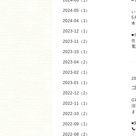
2024-06（1）
2024-05（1）
い
5
2024-04（1）
本
2023-12（1）
■
住
2023-11（2）
電
2023-10（1）
2023-04（2）
2023-02（1）
20
2023-01（1）
2022-12（2）
G
2022-11（1）
沼
ま
2022-10（2）
■
2022-09（1）
📞
2022-08（2）