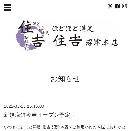
お知らせ
2022-02-23 15:15:00
新規店舗今春オープン予定！
いつもほどほど満足 住吉 沼津本店をご利用いただき誠にありがと