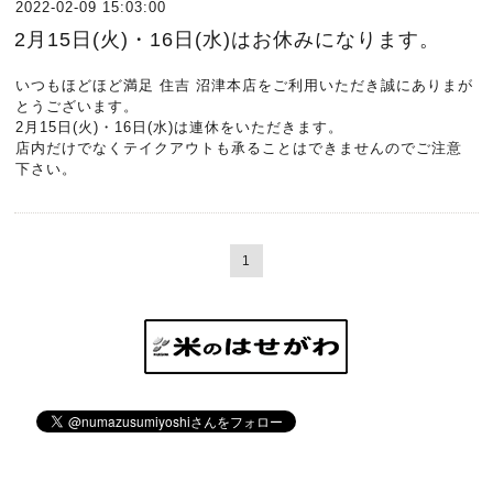
2022-02-09 15:03:00
2月15日(火)・16日(水)はお休みになります。
いつもほどほど満足 住吉 沼津本店をご利用いただき誠にありまが
とうございます。
2月15日(火)・16日(水)は連休をいただきます。
店内だけでなくテイクアウトも承ることはできませんのでご注意
下さい。
1