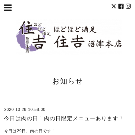
お知らせ
2020-10-29 10:58:00
今日は肉の日！肉の日限定メニューあります！
今日は29日、肉の日です！