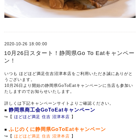
2020-10-26 18:00:00
10月26日スタート！静岡県Go To Eatキャンペー
ン！
いつも ほどほど満足住吉沼津本店をご利用いただき誠にありがと
うございます。
10月26日より開始の静岡県GoToEatキャンペーンに当店も参加い
たしますのでお知らせいたします。
詳しくは下記キャンペーンサイトよりご確認ください。
静岡県商工会GoToEatキャンペーン
■
↪【
ほどほど満足 住吉 沼津本店
】
ふじのくに静岡県GoToEatキャンペーン
■
↪【
ほどほど満足 住吉 沼津本店
】