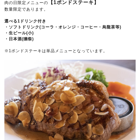
【1ポンドステーキ】
肉の日限定メニューの
数量限定であります。
選べる1ドリンク付き
・ソフトドリンク(コーラ・オレンジ・コーヒー・烏龍茶等)
・生ビール(小)
・日本酒(獺祭)
※1ポンドステーキは単品メニューとなっています。