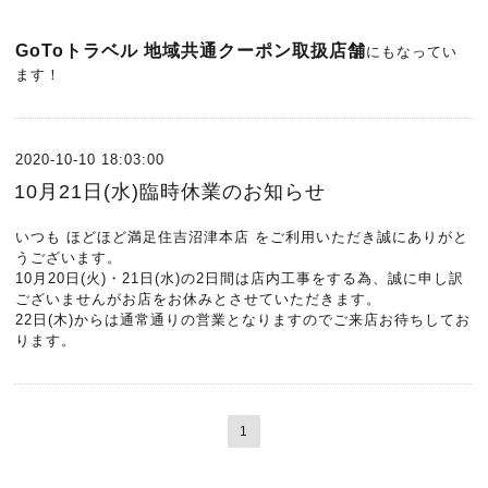
GoToトラベル 地域共通クーポン取扱店舗
にもなってい
ます！
2020-10-10 18:03:00
10月21日(水)臨時休業のお知らせ
いつも ほどほど満足住吉沼津本店 をご利用いただき誠にありがと
うございます。
10月20日(火)・21日(水)の2日間は店内工事をする為、誠に申し訳
ございませんがお店をお休みとさせていただきます。
22日(木)からは通常通りの営業となりますのでご来店お待ちしてお
ります。
1