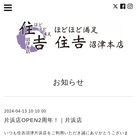
お知らせ
2024-04-13 10:10:00
片浜店OPEN2周年！｜片浜店
いつも住吉沼津片浜店をご利用いただき誠にありがとうございま