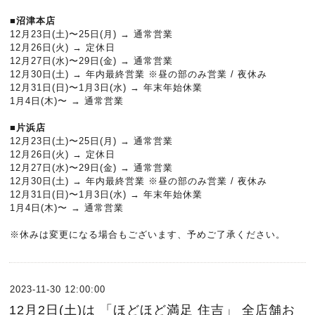
■沼津本店
12月23日(土)〜25日(月) → 通常営業
12月26日(火) → 定休日
12月27日(水)〜29日(金) → 通常営業
12月30日(土) → 年内最終営業 ※昼の部のみ営業 / 夜休み
12月31日(日)〜1月3日(水) → 年末年始休業
1月4日(木)〜 → 通常営業
■片浜店
12月23日(土)〜25日(月) → 通常営業
12月26日(火) → 定休日
12月27日(水)〜29日(金) → 通常営業
12月30日(土) → 年内最終営業 ※昼の部のみ営業 / 夜休み
12月31日(日)〜1月3日(水) → 年末年始休業
1月4日(木)〜 → 通常営業
※休みは変更になる場合もございます、予めご了承ください。
2023-11-30 12:00:00
12月2日(土)は 「ほどほど満足 住吉」 全店舗お