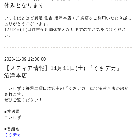
休みとなります
いつもほどほど満足 住吉 沼津本店 / 片浜店をご利用いただき誠に
ありがとうございます。
12月2日(土)は住吉全店舗休業となりますのでお気をつけくださ
い。
2023-11-09 12:00:00
【メディア情報】11月11日(土) 『くさデカ』｜
沼津本店
テレしずで毎週土曜日放送中の「くさデカ」にて沼津本店が紹介
されます。
ぜひご覧ください！
■放送局
テレしず
■番組名
くさデカ