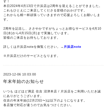
す！
本日2024年4月13日で片浜店は2周年を迎えることができました。
これもひとえにご来店してくださる皆様のおかげです。
これからも精一杯頑張っていきますので応援よろしくお願いしま
す。
2周年を記念し、ささやかですがちょっとお得なサービスを4月10
日(水)から4月15日(月)まで実施しています。
皆様のご来店をお待ちしております。
詳しくは片浜店noteを御覧ください。→
片浜店note
※片浜店だけのサービスとなります。
2023-12-06 10:03:00
年末年始のお知らせ
いつも ほどほど満足 住吉 沼津本店 / 片浜店をご利用いただき誠
にありがとうございます。
住吉の年末年始(12月23日〜)は以下のようになります。
各店舗で対応が違うのでお気をつけください。