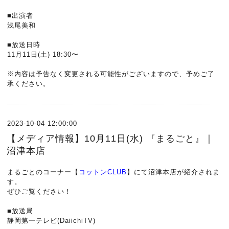
■出演者
浅尾美和
■放送日時
11月11日(土) 18:30〜
※内容は予告なく変更される可能性がございますので、予めご了
承ください。
2023-10-04 12:00:00
【メディア情報】10月11日(水) 『まるごと』｜
沼津本店
まるごとのコーナー【
コットンCLUB
】にて沼津本店が紹介されま
す。
ぜひご覧ください！
■放送局
静岡第一テレビ(DaiichiTV)