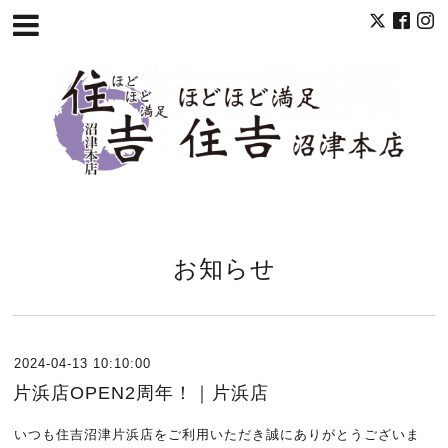
お知らせ
2024-04-13 10:10:00
片浜店OPEN2周年！｜片浜店
いつも住吉沼津片浜店をご利用いただき誠にありがとうございま