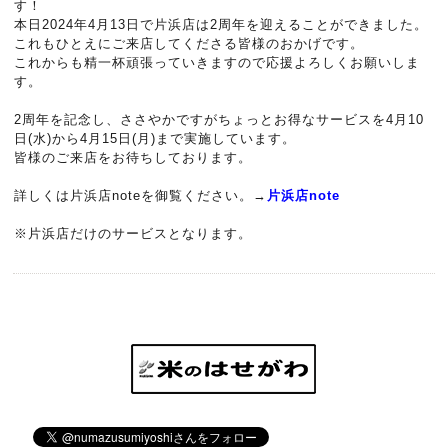
す！
本日2024年4月13日で片浜店は2周年を迎えることができました。
これもひとえにご来店してくださる皆様のおかげです。
これからも精一杯頑張っていきますので応援よろしくお願いしま
す。
2周年を記念し、ささやかですがちょっとお得なサービスを4月10
日(水)から4月15日(月)まで実施しています。
皆様のご来店をお待ちしております。
詳しくは片浜店noteを御覧ください。→
片浜店note
※片浜店だけのサービスとなります。