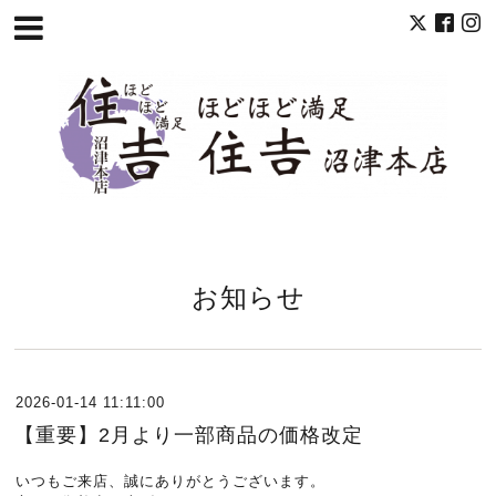
お知らせ
2026-01-14 11:11:00
【重要】2月より一部商品の価格改定
いつもご来店、誠にありがとうございます。