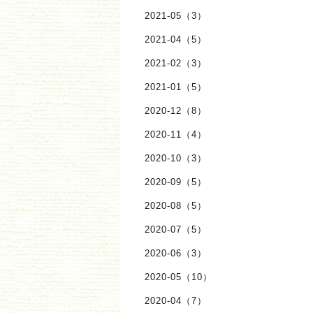
2021-05（3）
2021-04（5）
2021-02（3）
2021-01（5）
2020-12（8）
2020-11（4）
2020-10（3）
2020-09（5）
2020-08（5）
2020-07（5）
2020-06（3）
2020-05（10）
2020-04（7）