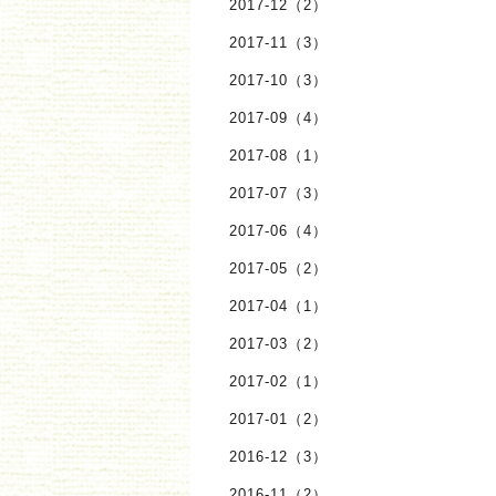
2017-12（2）
2017-11（3）
2017-10（3）
2017-09（4）
2017-08（1）
2017-07（3）
2017-06（4）
2017-05（2）
2017-04（1）
2017-03（2）
2017-02（1）
2017-01（2）
2016-12（3）
2016-11（2）