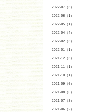
2022-07（3）
2022-06（1）
2022-05（1）
2022-04（4）
2022-02（3）
2022-01（1）
2021-12（3）
2021-11（1）
2021-10（1）
2021-09（6）
2021-08（6）
2021-07（3）
2021-06（2）