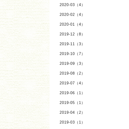
2020-03（4）
2020-02（4）
2020-01（4）
2019-12（8）
2019-11（3）
2019-10（7）
2019-09（3）
2019-08（2）
2019-07（4）
2019-06（1）
2019-05（1）
2019-04（2）
2019-03（1）