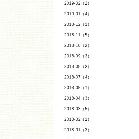
2019-02（2）
2019-01（4）
2018-12（1）
2018-11（5）
2018-10（2）
2018-09（3）
2018-08（2）
2018-07（4）
2018-05（1）
2018-04（3）
2018-03（5）
2018-02（1）
2018-01（3）