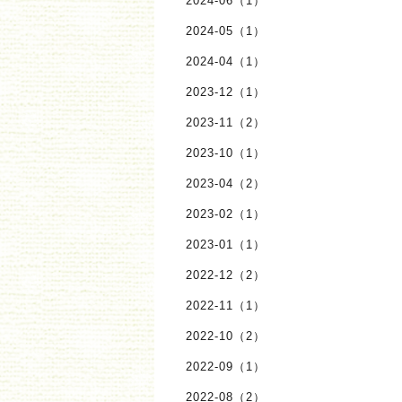
2024-06（1）
2024-05（1）
2024-04（1）
2023-12（1）
2023-11（2）
2023-10（1）
2023-04（2）
2023-02（1）
2023-01（1）
2022-12（2）
2022-11（1）
2022-10（2）
2022-09（1）
2022-08（2）