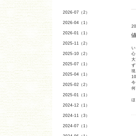
2026-07（2）
2026-04（1）
20
2026-01（1）
2025-11（2）
い
2025-10（2）
心
大
2025-07（1）
ず
現
2025-04（1）
1
今
2025-02（2）
何
2025-01（1）
ほ
2024-12（1）
2024-11（3）
2024-07（1）