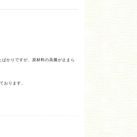
たばかりですが、原材料の高騰が止まら
ております。