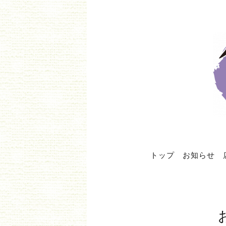
トップ
お知らせ