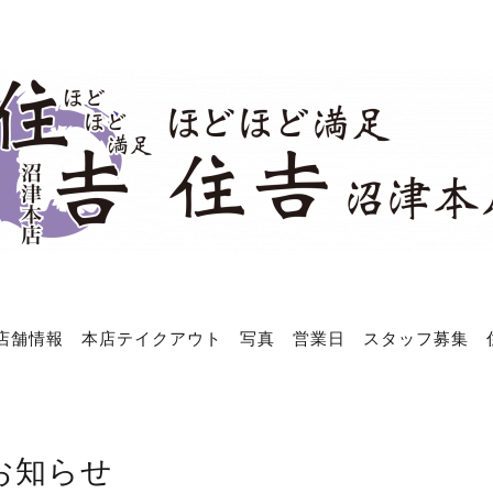
店舗情報
本店テイクアウト
写真
営業日
スタッフ募集
お知らせ