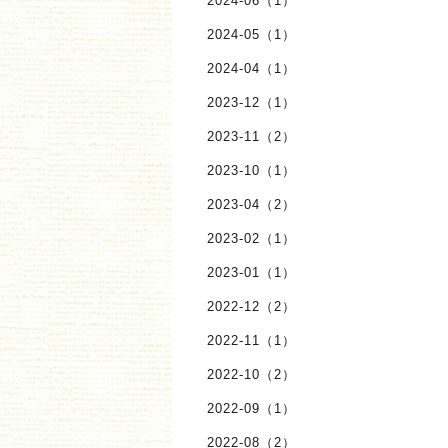
2024-06（1）
2024-05（1）
2024-04（1）
2023-12（1）
2023-11（2）
2023-10（1）
2023-04（2）
2023-02（1）
2023-01（1）
2022-12（2）
2022-11（1）
2022-10（2）
2022-09（1）
2022-08（2）