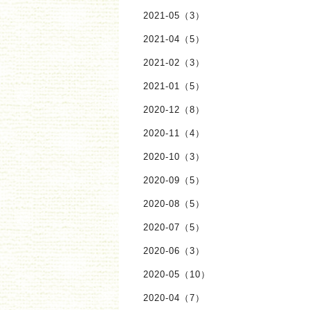
2021-05（3）
2021-04（5）
2021-02（3）
2021-01（5）
2020-12（8）
2020-11（4）
2020-10（3）
2020-09（5）
2020-08（5）
2020-07（5）
2020-06（3）
2020-05（10）
2020-04（7）