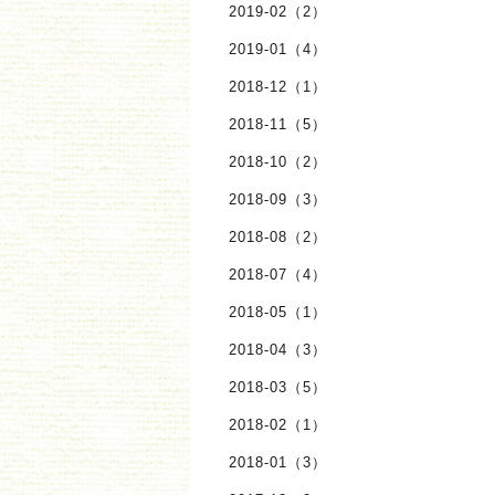
2019-02（2）
2019-01（4）
2018-12（1）
2018-11（5）
2018-10（2）
2018-09（3）
2018-08（2）
2018-07（4）
2018-05（1）
2018-04（3）
2018-03（5）
2018-02（1）
2018-01（3）