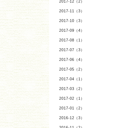
2017-12（2）
2017-11（3）
2017-10（3）
2017-09（4）
2017-08（1）
2017-07（3）
2017-06（4）
2017-05（2）
2017-04（1）
2017-03（2）
2017-02（1）
2017-01（2）
2016-12（3）
2016-11（2）