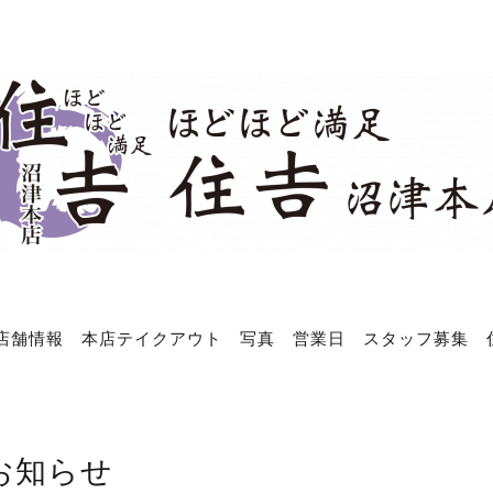
店舗情報
本店テイクアウト
写真
営業日
スタッフ募集
お知らせ