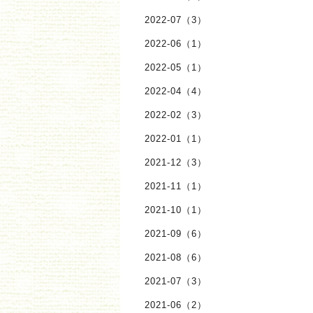
2022-07（3）
2022-06（1）
2022-05（1）
2022-04（4）
2022-02（3）
2022-01（1）
2021-12（3）
2021-11（1）
2021-10（1）
2021-09（6）
2021-08（6）
2021-07（3）
2021-06（2）