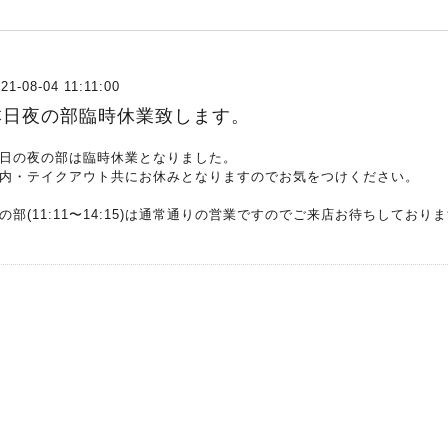
21-08-04 11:11:00
本日夜の部臨時休業致します。
日の夜の部は臨時休業となりました。
内・テイクアウト共にお休みとなりますのでお気をつけください。
の部(11:11〜14:15)は通常通りの営業ですのでご来店お待ちしており