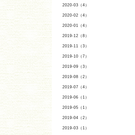
2020-03（4）
2020-02（4）
2020-01（4）
2019-12（8）
2019-11（3）
2019-10（7）
2019-09（3）
2019-08（2）
2019-07（4）
2019-06（1）
2019-05（1）
2019-04（2）
2019-03（1）