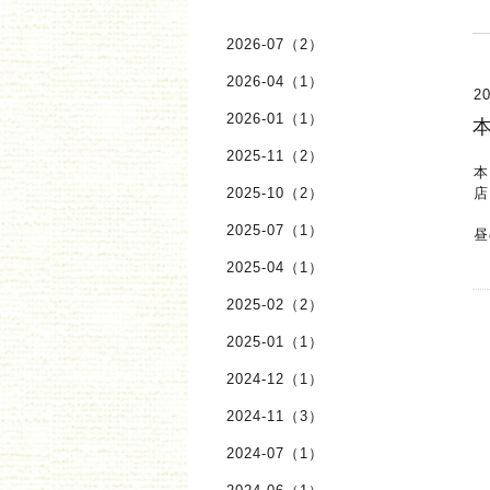
2026-07（2）
2026-04（1）
20
2026-01（1）
2025-11（2）
本
2025-10（2）
店
2025-07（1）
昼
2025-04（1）
2025-02（2）
2025-01（1）
2024-12（1）
2024-11（3）
2024-07（1）