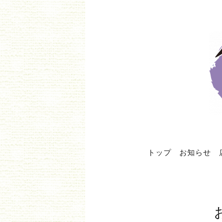
トップ
お知らせ