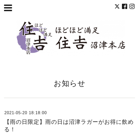
お知らせ
2021-05-20 18:18:00
【雨の日限定】雨の日は沼津ラガーがお得に飲め
る！