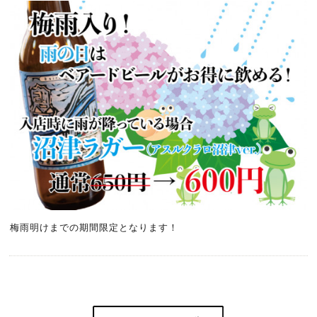
梅雨明けまでの期間限定となります！