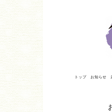
トップ
お知らせ