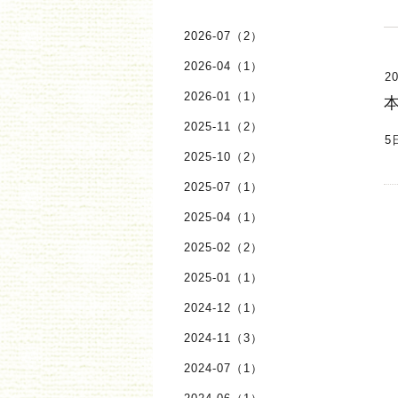
2026-07（2）
2026-04（1）
20
2026-01（1）
2025-11（2）
5
2025-10（2）
2025-07（1）
2025-04（1）
2025-02（2）
2025-01（1）
2024-12（1）
2024-11（3）
2024-07（1）