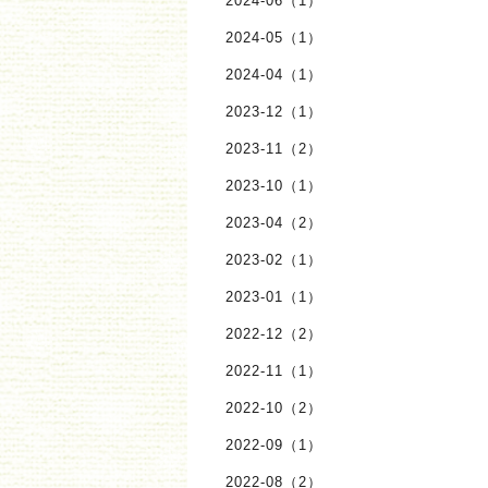
2024-06（1）
2024-05（1）
2024-04（1）
2023-12（1）
2023-11（2）
2023-10（1）
2023-04（2）
2023-02（1）
2023-01（1）
2022-12（2）
2022-11（1）
2022-10（2）
2022-09（1）
2022-08（2）