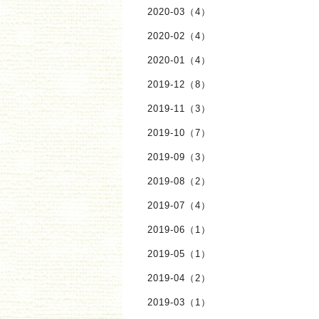
2020-03（4）
2020-02（4）
2020-01（4）
2019-12（8）
2019-11（3）
2019-10（7）
2019-09（3）
2019-08（2）
2019-07（4）
2019-06（1）
2019-05（1）
2019-04（2）
2019-03（1）