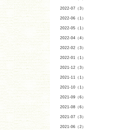
2022-07（3）
2022-06（1）
2022-05（1）
2022-04（4）
2022-02（3）
2022-01（1）
2021-12（3）
2021-11（1）
2021-10（1）
2021-09（6）
2021-08（6）
2021-07（3）
2021-06（2）