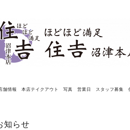
店舗情報
本店テイクアウト
写真
営業日
スタッフ募集
お知らせ