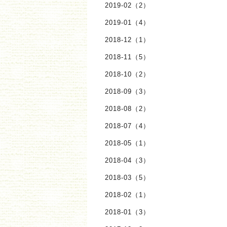
2019-02（2）
2019-01（4）
2018-12（1）
2018-11（5）
2018-10（2）
2018-09（3）
2018-08（2）
2018-07（4）
2018-05（1）
2018-04（3）
2018-03（5）
2018-02（1）
2018-01（3）