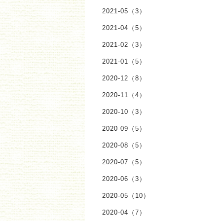
2021-05（3）
2021-04（5）
2021-02（3）
2021-01（5）
2020-12（8）
2020-11（4）
2020-10（3）
2020-09（5）
2020-08（5）
2020-07（5）
2020-06（3）
2020-05（10）
2020-04（7）