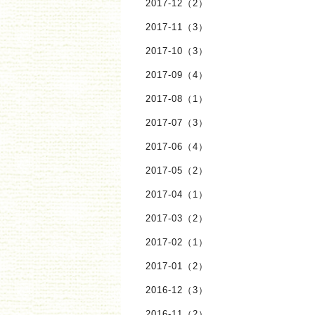
2017-12（2）
2017-11（3）
2017-10（3）
2017-09（4）
2017-08（1）
2017-07（3）
2017-06（4）
2017-05（2）
2017-04（1）
2017-03（2）
2017-02（1）
2017-01（2）
2016-12（3）
2016-11（2）