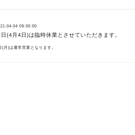
21-04-04 09:00:00
本日(4月4日)は臨時休業とさせていただきます。
日(月)は通常営業となります。