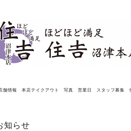
店舗情報
本店テイクアウト
写真
営業日
スタッフ募集
お知らせ