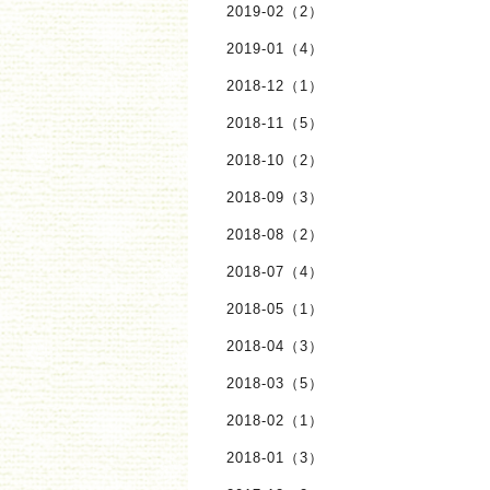
2019-02（2）
2019-01（4）
2018-12（1）
2018-11（5）
2018-10（2）
2018-09（3）
2018-08（2）
2018-07（4）
2018-05（1）
2018-04（3）
2018-03（5）
2018-02（1）
2018-01（3）