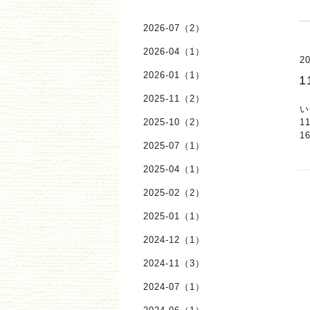
2026-07（2）
2026-04（1）
20
2026-01（1）
1
2025-11（2）
い
2025-10（2）
1
1
2025-07（1）
2025-04（1）
2025-02（2）
2025-01（1）
2024-12（1）
2024-11（3）
2024-07（1）