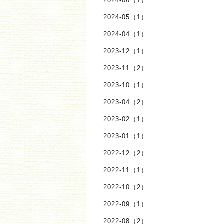
2024-06（1）
2024-05（1）
2024-04（1）
2023-12（1）
2023-11（2）
2023-10（1）
2023-04（2）
2023-02（1）
2023-01（1）
2022-12（2）
2022-11（1）
2022-10（2）
2022-09（1）
2022-08（2）