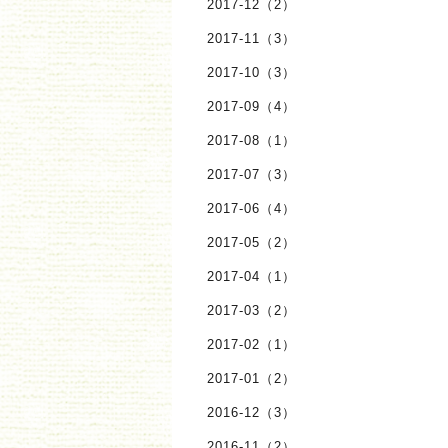
2017-12（2）
2017-11（3）
2017-10（3）
2017-09（4）
2017-08（1）
2017-07（3）
2017-06（4）
2017-05（2）
2017-04（1）
2017-03（2）
2017-02（1）
2017-01（2）
2016-12（3）
2016-11（2）