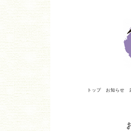
トップ
お知らせ