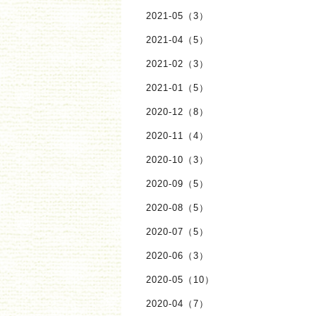
2021-05（3）
2021-04（5）
2021-02（3）
2021-01（5）
2020-12（8）
2020-11（4）
2020-10（3）
2020-09（5）
2020-08（5）
2020-07（5）
2020-06（3）
2020-05（10）
2020-04（7）