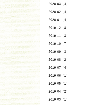
2020-03（4）
2020-02（4）
2020-01（4）
2019-12（8）
2019-11（3）
2019-10（7）
2019-09（3）
2019-08（2）
2019-07（4）
2019-06（1）
2019-05（1）
2019-04（2）
2019-03（1）