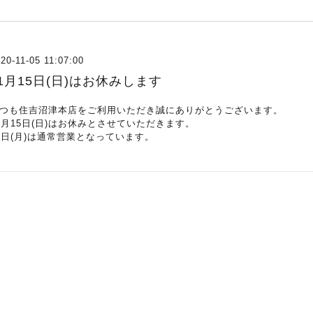
20-11-05 11:07:00
1月15日(日)はお休みします
つも住吉沼津本店をご利用いただき誠にありがとうございます。
1月15日(日)はお休みとさせていただきます。
6日(月)は通常営業となっています。