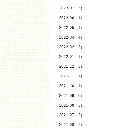
2022-07（3）
2022-06（1）
2022-05（1）
2022-04（4）
2022-02（3）
2022-01（1）
2021-12（3）
2021-11（1）
2021-10（1）
2021-09（6）
2021-08（6）
2021-07（3）
2021-06（2）