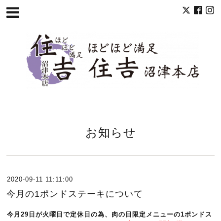
お知らせ
2020-09-11 11:11:00
今月の1ポンドステーキについて
今月29日が火曜日で定休日の為、肉の日限定メニューの1ポンドス