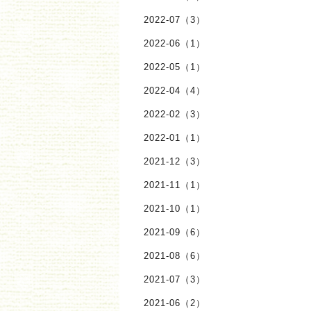
2022-07（3）
2022-06（1）
2022-05（1）
2022-04（4）
2022-02（3）
2022-01（1）
2021-12（3）
2021-11（1）
2021-10（1）
2021-09（6）
2021-08（6）
2021-07（3）
2021-06（2）