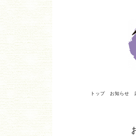
トップ
お知らせ