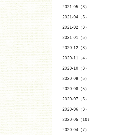
2021-05（3）
2021-04（5）
2021-02（3）
2021-01（5）
2020-12（8）
2020-11（4）
2020-10（3）
2020-09（5）
2020-08（5）
2020-07（5）
2020-06（3）
2020-05（10）
2020-04（7）