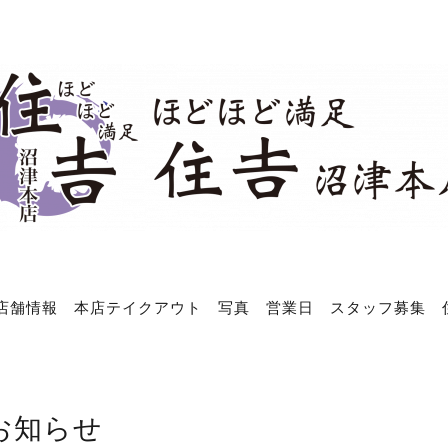
店舗情報
本店テイクアウト
写真
営業日
スタッフ募集
お知らせ