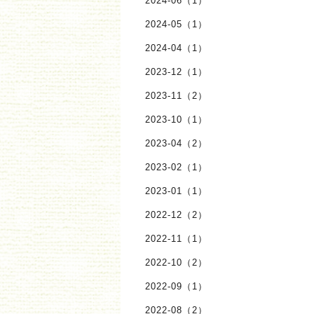
2024-06（1）
2024-05（1）
2024-04（1）
2023-12（1）
2023-11（2）
2023-10（1）
2023-04（2）
2023-02（1）
2023-01（1）
2022-12（2）
2022-11（1）
2022-10（2）
2022-09（1）
2022-08（2）