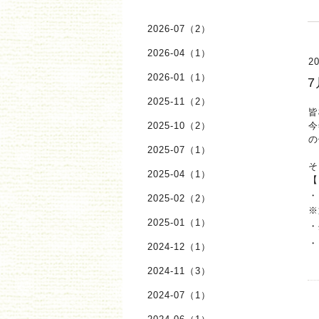
2026-07（2）
2026-04（1）
20
2026-01（1）
2025-11（2）
皆
2025-10（2）
今
の
2025-07（1）
そ
2025-04（1）
【
・
2025-02（2）
※
2025-01（1）
・
・
2024-12（1）
2024-11（3）
2024-07（1）