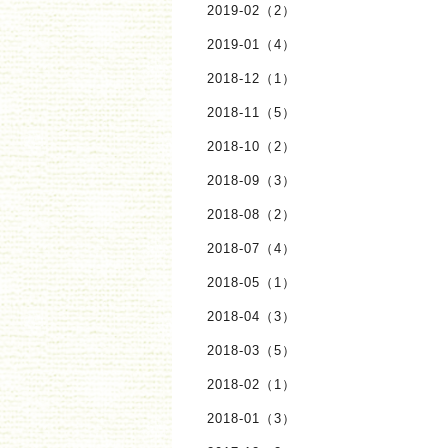
2019-02（2）
2019-01（4）
2018-12（1）
2018-11（5）
2018-10（2）
2018-09（3）
2018-08（2）
2018-07（4）
2018-05（1）
2018-04（3）
2018-03（5）
2018-02（1）
2018-01（3）