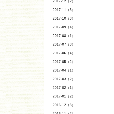
2017-12（2）
2017-11（3）
2017-10（3）
2017-09（4）
2017-08（1）
2017-07（3）
2017-06（4）
2017-05（2）
2017-04（1）
2017-03（2）
2017-02（1）
2017-01（2）
2016-12（3）
2016-11（2）