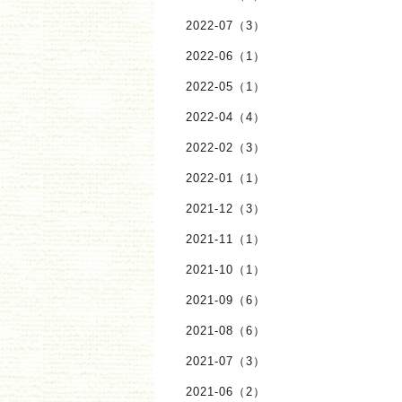
2022-07（3）
2022-06（1）
2022-05（1）
2022-04（4）
2022-02（3）
2022-01（1）
2021-12（3）
2021-11（1）
2021-10（1）
2021-09（6）
2021-08（6）
2021-07（3）
2021-06（2）