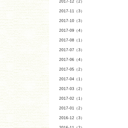
2017-12（2）
2017-11（3）
2017-10（3）
2017-09（4）
2017-08（1）
2017-07（3）
2017-06（4）
2017-05（2）
2017-04（1）
2017-03（2）
2017-02（1）
2017-01（2）
2016-12（3）
2016-11（2）