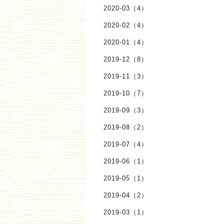
2020-03（4）
2020-02（4）
2020-01（4）
2019-12（8）
2019-11（3）
2019-10（7）
2019-09（3）
2019-08（2）
2019-07（4）
2019-06（1）
2019-05（1）
2019-04（2）
2019-03（1）