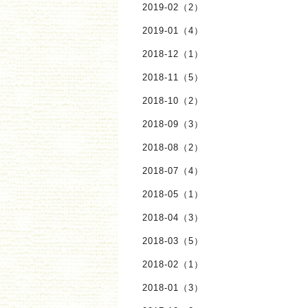
2019-02（2）
2019-01（4）
2018-12（1）
2018-11（5）
2018-10（2）
2018-09（3）
2018-08（2）
2018-07（4）
2018-05（1）
2018-04（3）
2018-03（5）
2018-02（1）
2018-01（3）