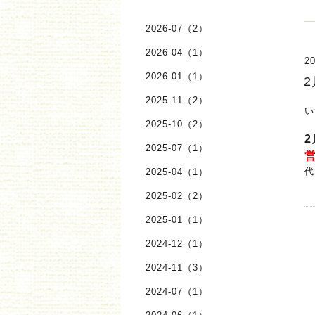
2026-07（2）
2026-04（1）
20
2026-01（1）
2025-11（2）
い
2025-10（2）
2025-07（1）
代
2025-04（1）
2025-02（2）
2025-01（1）
2024-12（1）
2024-11（3）
2024-07（1）