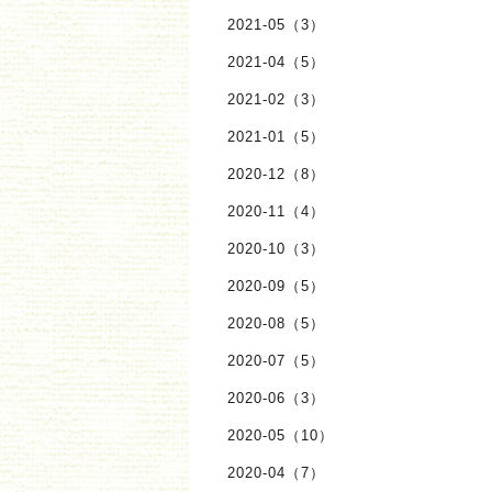
2021-05（3）
2021-04（5）
2021-02（3）
2021-01（5）
2020-12（8）
2020-11（4）
2020-10（3）
2020-09（5）
2020-08（5）
2020-07（5）
2020-06（3）
2020-05（10）
2020-04（7）