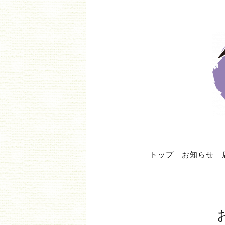
トップ
お知らせ