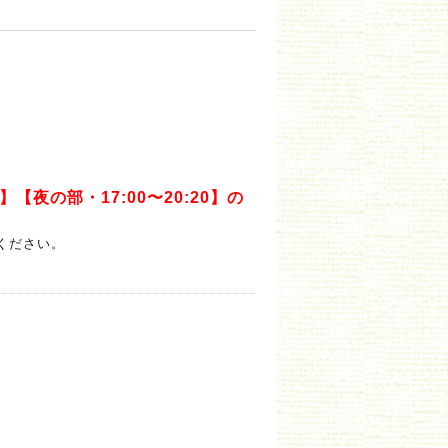
】【夜の部・17:00〜20:20】の
ください。