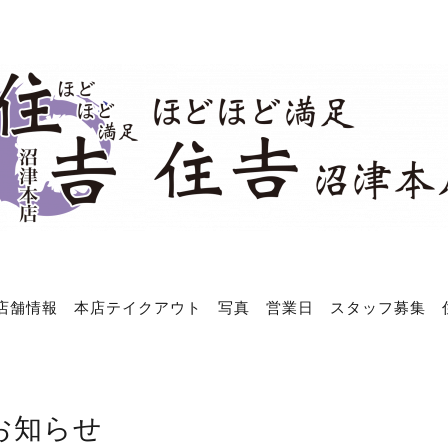
店舗情報
本店テイクアウト
写真
営業日
スタッフ募集
お知らせ