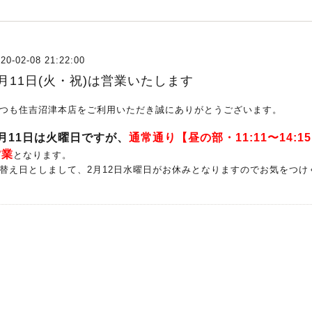
20-02-08 21:22:00
2月11日(火・祝)は営業いたします
つも住吉沼津本店をご利用いただき誠にありがとうございます。
2月11日は火曜日ですが、
通常通り【昼の部・11:11〜14:15
営業
となります。
替え日としまして、2月12日水曜日がお休みとなりますのでお気をつけ