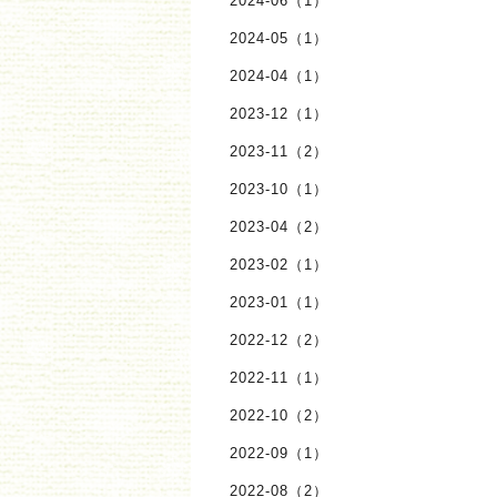
2024-06（1）
2024-05（1）
2024-04（1）
2023-12（1）
2023-11（2）
2023-10（1）
2023-04（2）
2023-02（1）
2023-01（1）
2022-12（2）
2022-11（1）
2022-10（2）
2022-09（1）
2022-08（2）