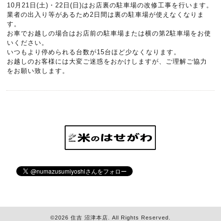
10月21日(土)・22日(日)はお店裏の駐車場の改修工事を行います。
業者の出入り等があるため2日間は裏の駐車場が使えなくなりま
す。
お車でお越しの場合はお店前の駐車場または横の第2駐車場をお使
いください。
いつもより停められる台数が15台ほど少なくなります。
お越しのお客様には大変ご迷惑をおかけしますが、ご理解ご協力
をお願い致します。
©2026
住吉 沼津本店
. All Rights Reserved.