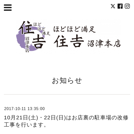
お知らせ
2017-10-11 13:35:00
10月21日(土)・22日(日)はお店裏の駐車場の改修
工事を行います。