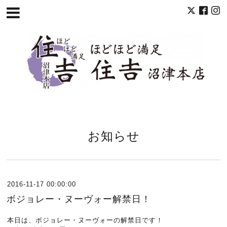
お知らせ
2016-11-17 00:00:00
ボジョレー・ヌーヴォー解禁日！
本日は、ボジョレー・ヌーヴォーの解禁日です！