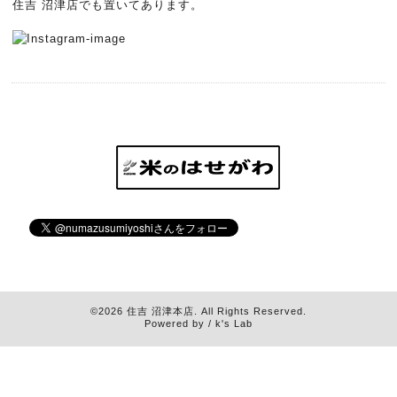
住吉 沼津店でも置いてあります。
©2026
住吉 沼津本店
. All Rights Reserved.
Powered by / k's Lab