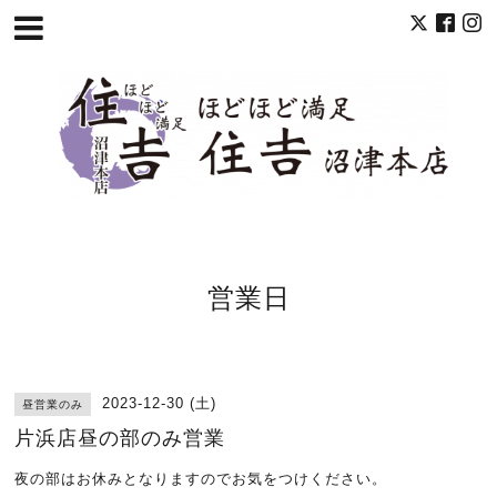
営業日
2023-12-30 (土)
昼営業のみ
片浜店昼の部のみ営業
夜の部はお休みとなりますのでお気をつけください。