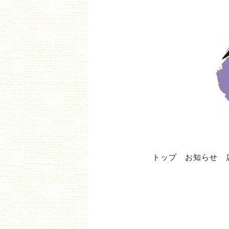
トップ
お知らせ