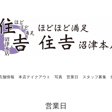
店舗情報
本店テイクアウト
写真
営業日
スタッフ募集
営業日