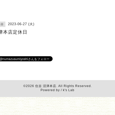
2023-06-27 (火)
休日
津本店定休日
©2026
住吉 沼津本店
. All Rights Reserved.
Powered by / k's Lab