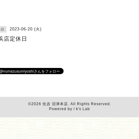
2023-06-20 (火)
休日
浜店定休日
©2026
住吉 沼津本店
. All Rights Reserved.
Powered by / k's Lab