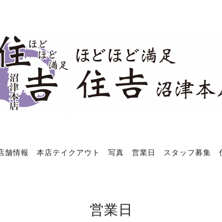
店舗情報
本店テイクアウト
写真
営業日
スタッフ募集
営業日