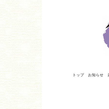
トップ
お知らせ