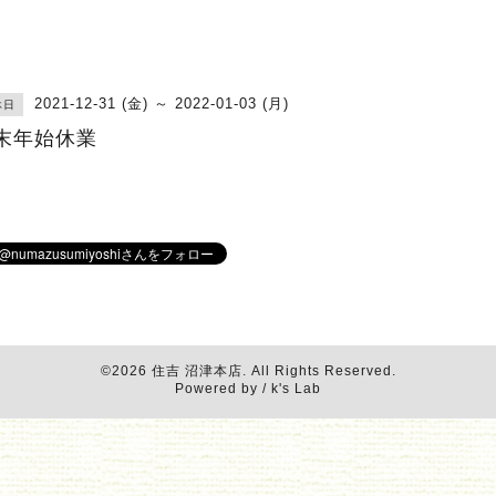
2021-12-31 (金) ～ 2022-01-03 (月)
休日
末年始休業
©2026
住吉 沼津本店
. All Rights Reserved.
Powered by / k's Lab