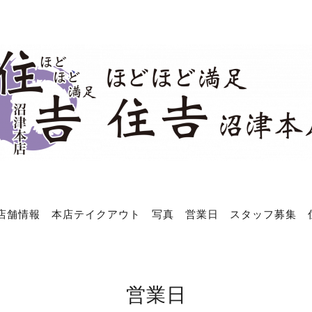
店舗情報
本店テイクアウト
写真
営業日
スタッフ募集
営業日