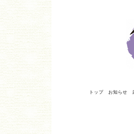
トップ
お知らせ