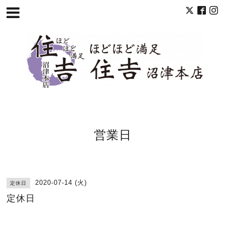
営業日
2020-07-14 (火)
定休日
定休日