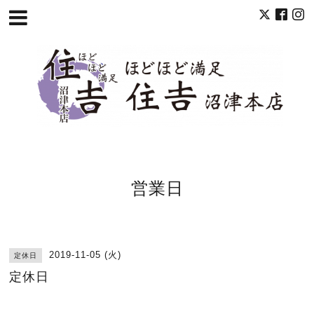
営業日
2019-11-05 (火)
定休日
定休日