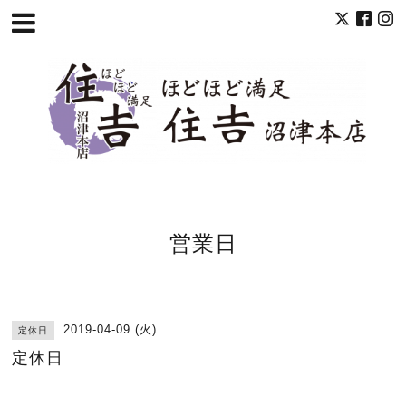
営業日
2019-04-09 (火)
定休日
定休日