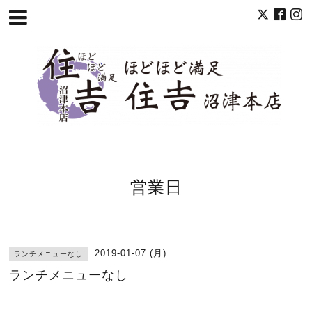
営業日
2019-01-07 (月)
ランチメニューなし
ランチメニューなし