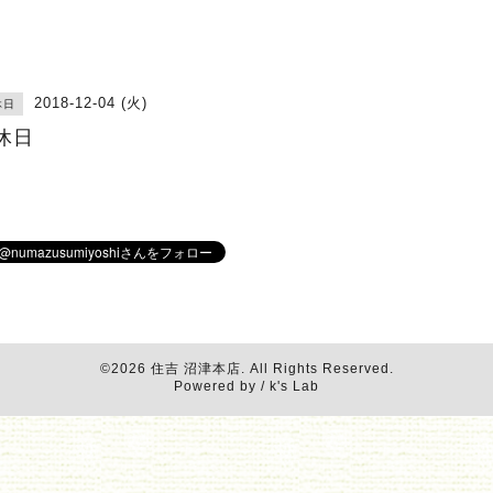
2018-12-04 (火)
休日
休日
©2026
住吉 沼津本店
. All Rights Reserved.
Powered by / k's Lab