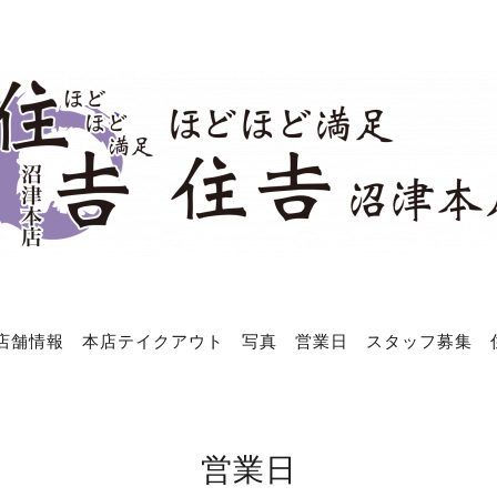
店舗情報
本店テイクアウト
写真
営業日
スタッフ募集
営業日