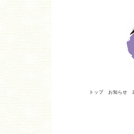
トップ
お知らせ