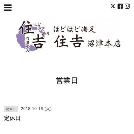
営業日
2018-10-16 (火)
定休日
定休日