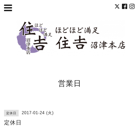
営業日
2017-01-24 (火)
定休日
定休日